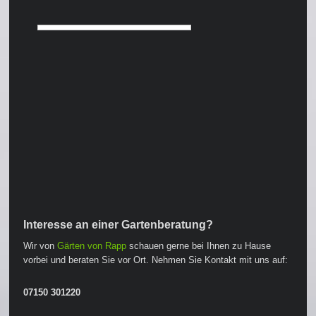
Interesse an einer Gartenberatung?
Wir von
Gärten von Rapp
schauen gerne bei Ihnen zu Hause
vorbei und beraten Sie vor Ort. Nehmen Sie Kontakt mit uns auf:
07150 301220