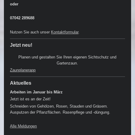
oder
07042 289688
Nutzen Sie auch unser
Kontaktformular
.
Jetzt neu!
Planen und gestalten Sie Ihren eigenen Sichtschutz und
Gartenzaun.
Zaunplanerapp
Aktuelles
Arbeiten im Januar bis März
Jetzt ist es an der Zeit!
Schneiden von Gehölzen, Rosen, Stauden und Gräsern.
Ausputzen der Pflanzflächen. Rasenpflege und -düngung.
Alle Meldungen