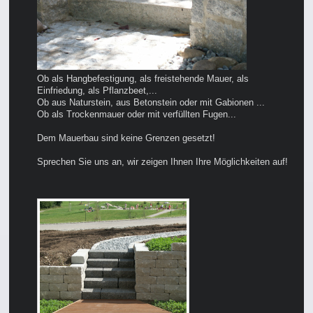
Ob als Hangbefestigung, als freistehende Mauer, als
Einfriedung, als Pflanzbeet,...
Ob aus Naturstein, aus Betonstein oder mit Gabionen ...
Ob als Trockenmauer oder mit verfüllten Fugen...
Dem Mauerbau sind keine Grenzen gesetzt!
Sprechen Sie uns an, wir zeigen Ihnen Ihre Möglichkeiten auf!