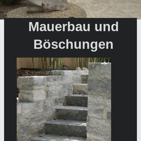
Mauerbau und
Böschungen