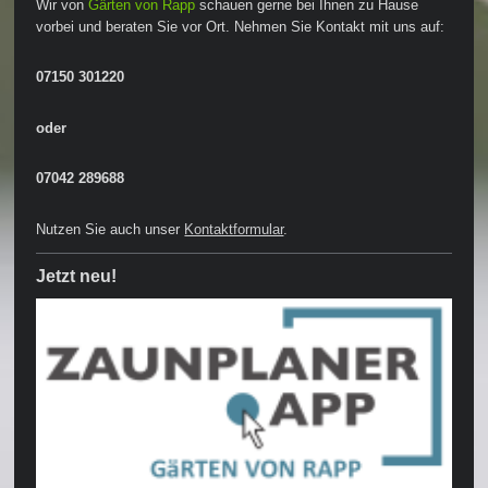
Wir von
Gärten von Rapp
schauen gerne bei Ihnen zu Hause
vorbei und beraten Sie vor Ort. Nehmen Sie Kontakt mit uns auf:
07150 301220
oder
07042 289688
Nutzen Sie auch unser
Kontaktformular
.
Jetzt neu!