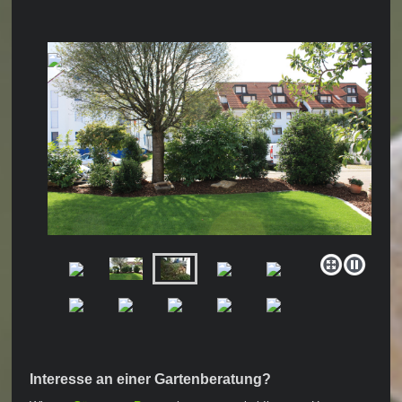
Interesse an einer Gartenberatung?