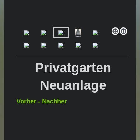
Privatgarten
Neuanlage
Vorher - Nachher