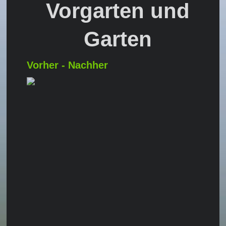
Vorgarten und
Garten
Vorher - Nachher