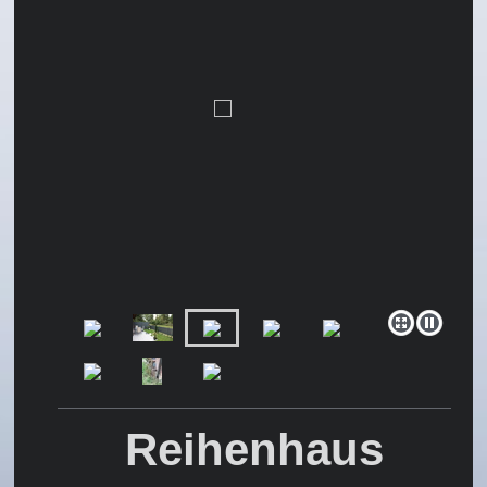
Reihenhaus