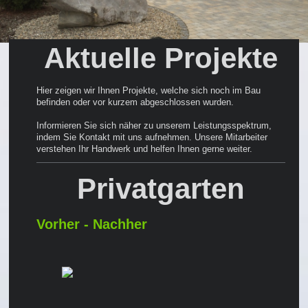
Aktuelle Projekte
Hier zeigen wir Ihnen Projekte, welche sich noch im Bau
befinden oder vor kurzem abgeschlossen wurden.
Informieren Sie sich näher zu unserem Leistungsspektrum,
indem Sie Kontakt mit uns aufnehmen. Unsere Mitarbeiter
verstehen Ihr Handwerk und helfen Ihnen gerne weiter.
Privatgarten
Vorher - Nachher