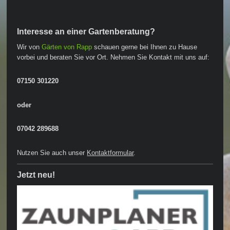
Interesse an einer Gartenberatung?
Wir von
Gärten von Rapp
schauen gerne bei Ihnen zu Hause
vorbei und beraten Sie vor Ort. Nehmen Sie Kontakt mit uns auf:
07150 301220
oder
07042 289688
Nutzen Sie auch unser
Kontaktformular
.
Jetzt neu!