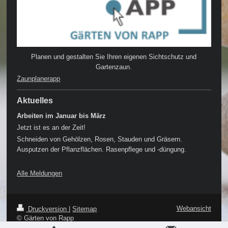
Planen und gestalten Sie Ihren eigenen Sichtschutz und
Gartenzaun.
Zaunplanerapp
Aktuelles
Arbeiten im Januar bis März
Jetzt ist es an der Zeit!
Schneiden von Gehölzen, Rosen, Stauden und Gräsern.
Ausputzen der Pflanzflächen. Rasenpflege und -düngung.
Alle Meldungen
Webansicht
Druckversion
|
Sitemap
© Gärten von Rapp